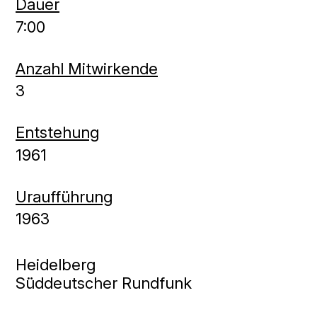
Dauer
7:00
Anzahl Mitwirkende
3
Entstehung
1961
Uraufführung
1963
Heidelberg
Süddeutscher Rundfunk