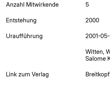
Anzahl Mitwirkende
5
Entstehung
2000
Uraufführung
2001-05
Witten, 
Salome K
Link zum Verlag
Breitkopf