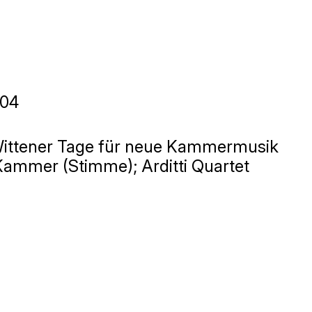
-04
Wittener Tage für neue Kammermusik
ammer (Stimme); Arditti Quartet