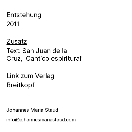
Entstehung
2011
Zusatz
Text: San Juan de la
Cruz, 'Cantico espiritural'
Link zum Verlag
Breitkopf
Johannes Maria Staud
info@johannesmariastaud.com