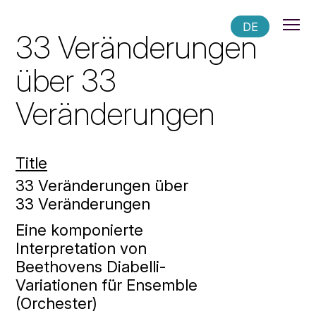
DE
33 Veränderungen
über 33
Veränderungen
Title
33 Veränderungen über
33 Veränderungen
Eine komponierte
Interpretation von
Beethovens Diabelli-
Variationen für Ensemble
(Orchester)