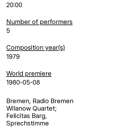
20:00
Number of performers
5
Composition year(s)
1979
World premiere
1980-05-08
Bremen, Radio Bremen
Wilanow Quartet;
Felicitas Barg,
Sprechstimme