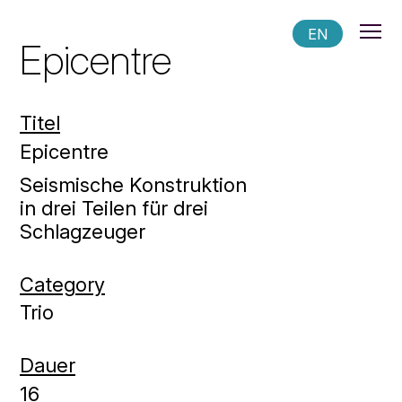
EN
Epicentre
Titel
Epicentre
Seismische Konstruktion
in drei Teilen für drei
Schlagzeuger
Category
Trio
Dauer
16