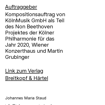
Auftraggeber
Kompositionsauftrag von
KölnMusik GmbH als Teil
des Non Beethoven
Projektes der Kölner
Philharmonie für das
Jahr 2020, Wiener
Konzerthaus und Martin
Grubinger
Link zum Verlag
Breitkopf & Härtel
Johannes Maria Staud