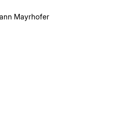
hann Mayrhofer